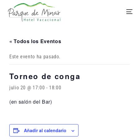
« Todos los Eventos
Este evento ha pasado.
Torneo de conga
julio 20 @ 17:00
-
18:00
(en salón del Bar)
Añadir al calendario