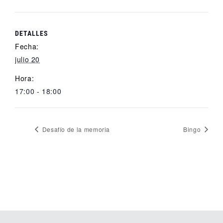
DETALLES
Fecha:
julio 20
Hora:
17:00 - 18:00
Desafío de la memoria
Bingo