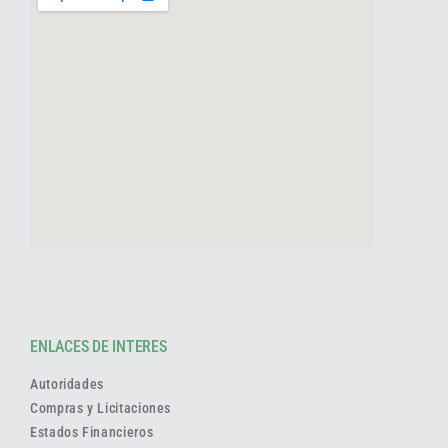
ENLACES DE INTERES
Autoridades
Compras y Licitaciones
Estados Financieros