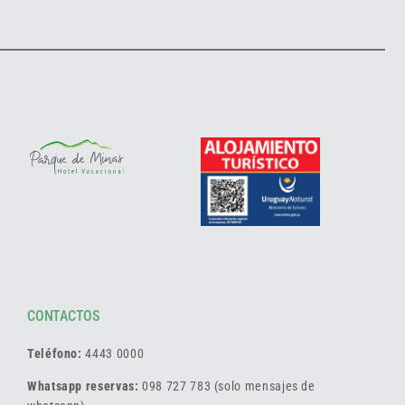
CONTACTOS
Teléfono:
4443 0000
Whatsapp reservas:
098 727 783 (solo mensajes de