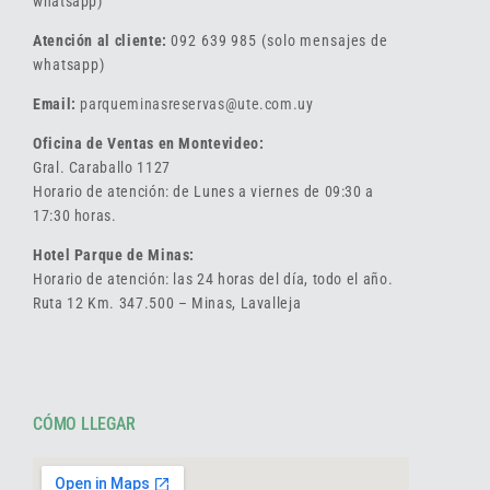
whatsapp)
Atención al cliente:
092 639 985 (solo mensajes de
whatsapp)
Email:
parqueminasreservas@ute.com.uy
Oficina de Ventas en Montevideo:
Gral. Caraballo 1127
Horario de atención: de Lunes a viernes de 09:30 a
17:30 horas.
Hotel Parque de Minas:
Horario de atención: las 24 horas del día, todo el año.
Ruta 12 Km. 347.500 – Minas, Lavalleja
CÓMO LLEGAR