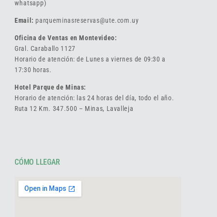
whatsapp)
Email:
parqueminasreservas@ute.com.uy
Oficina de Ventas en Montevideo:
Gral. Caraballo 1127
Horario de atención: de Lunes a viernes de 09:30 a
17:30 horas.
Hotel Parque de Minas:
Horario de atención: las 24 horas del día, todo el año.
Ruta 12 Km. 347.500 – Minas, Lavalleja
CÓMO LLEGAR