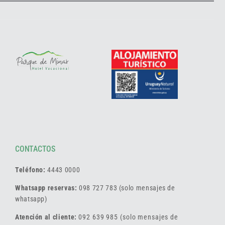
CONTACTOS
Teléfono:
4443 0000
Whatsapp reservas:
098 727 783 (solo mensajes de
whatsapp)
Atención al cliente:
092 639 985 (solo mensajes de