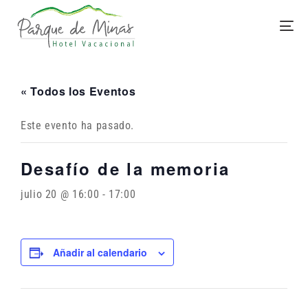
« Todos los Eventos
Este evento ha pasado.
Desafío de la memoria
julio 20 @ 16:00
-
17:00
Añadir al calendario