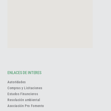
ENLACES DE INTERES
Autoridades
Compras y Licitaciones
Estados Financieros
Resolución ambiental
Asociación Pro Fomento