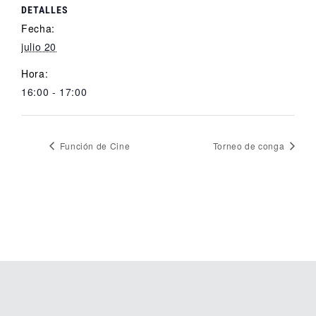
DETALLES
Fecha:
julio 20
Hora:
16:00 - 17:00
Función de Cine
Torneo de conga