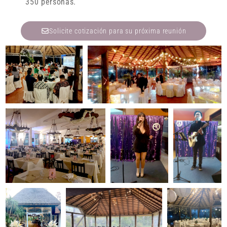
350 personas.
Solicite cotización para su próxima reunión