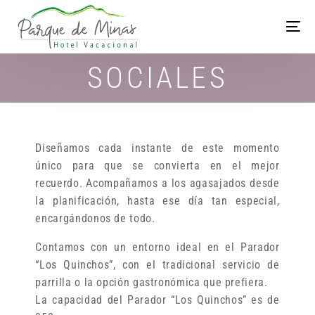
SOCIALES
Diseñamos cada instante de este momento
único para que se convierta en el mejor
recuerdo. Acompañamos a los agasajados desde
la planificación, hasta ese día tan especial,
encargándonos de todo.
Contamos con un entorno ideal en el Parador
“Los Quinchos”, con el tradicional servicio de
parrilla o la opción gastronómica que prefiera.
La capacidad del Parador “Los Quinchos” es de