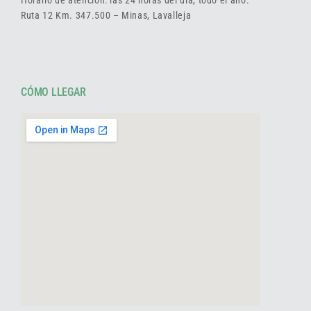
Ruta 12 Km. 347.500 – Minas, Lavalleja
CÓMO LLEGAR