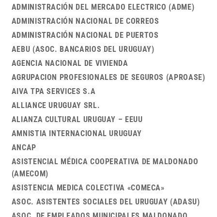
ADMINISTRACIÓN DEL MERCADO ELECTRICO (ADME)
ADMINISTRACIÓN NACIONAL DE CORREOS
ADMINISTRACIÓN NACIONAL DE PUERTOS
AEBU (ASOC. BANCARIOS DEL URUGUAY)
AGENCIA NACIONAL DE VIVIENDA
AGRUPACION PROFESIONALES DE SEGUROS (APROASE)
AIVA TPA SERVICES S.A
ALLIANCE URUGUAY SRL.
ALIANZA CULTURAL URUGUAY – EEUU
AMNISTIA INTERNACIONAL URUGUAY
ANCAP
ASISTENCIAL MÉDICA COOPERATIVA DE MALDONADO
(AMECOM)
ASISTENCIA MEDICA COLECTIVA «COMECA»
ASOC. ASISTENTES SOCIALES DEL URUGUAY (ADASU)
ASOC. DE EMPLEADOS MUNICIPALES MALDONADO