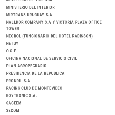
MINISTERIO DEL INTERIOR
MIRTRANS URUGUAY S.A
NALLDOR COMPANY S.A Y VICTORIA PLAZA OFFICE
TOWER
NEOROL (FUNCIONARIO DEL HOTEL RADISSON)
NETUY
O.S.E.
OFICINA NACIONAL DE SERVICIO CIVIL
PLAN AGROPECUARIO
PRESIDENCIA DE LA REPÚBLICA
PRONDIL S.A
RACING CLUB DE MONTEVIDEO
ROYTRONIC S.A.
SACEEM
SECOM