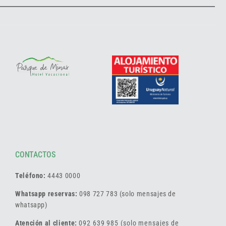
CONTACTOS
Teléfono:
4443 0000
Whatsapp reservas:
098 727 783 (solo mensajes de
whatsapp)
Atención al cliente:
092 639 985 (solo mensajes de