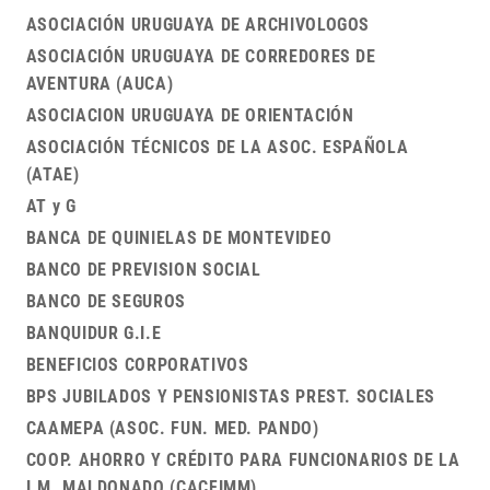
ASOCIACIÓN URUGUAYA DE ARCHIVOLOGOS
ASOCIACIÓN URUGUAYA DE CORREDORES DE
AVENTURA (AUCA)
ASOCIACION URUGUAYA DE ORIENTACIÓN
ASOCIACIÓN TÉCNICOS DE LA ASOC. ESPAÑOLA
(ATAE)
AT y G
BANCA DE QUINIELAS DE MONTEVIDEO
BANCO DE PREVISION SOCIAL
BANCO DE SEGUROS
BANQUIDUR G.I.E
BENEFICIOS CORPORATIVOS
BPS JUBILADOS Y PENSIONISTAS PREST. SOCIALES
CAAMEPA (ASOC. FUN. MED. PANDO)
COOP. AHORRO Y CRÉDITO PARA FUNCIONARIOS DE LA
I.M. MALDONADO (CACFIMM)