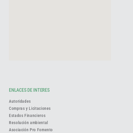
ENLACES DE INTERES
Autoridades
Compras y Licitaciones
Estados Financieros
Resolución ambiental
Asociación Pro Fomento