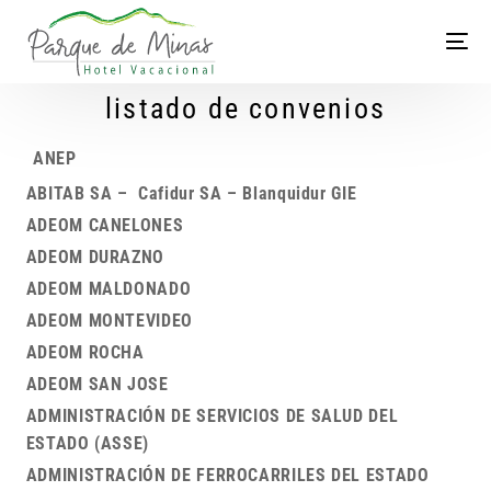
listado de convenios
ANEP
ABITAB SA – Cafidur SA – Blanquidur GIE
ADEOM CANELONES
ADEOM DURAZNO
ADEOM MALDONADO
ADEOM MONTEVIDEO
ADEOM ROCHA
ADEOM SAN JOSE
ADMINISTRACIÓN DE SERVICIOS DE SALUD DEL
ESTADO (ASSE)
ADMINISTRACIÓN DE FERROCARRILES DEL ESTADO