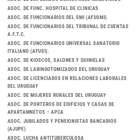
ASOC. DE FUNC. HOSPITAL DE CLINICAS
ASOC. DE FUNCIONARIOS DEL SMI (AFUSMI)
ASOC. DE FUNCIONARIOS DEL TRIBUNAL DE CUENTAS
A.F.T.C.
ASOC. DE FUNCIONARIOS UNIVERSAL SANATORIO
ITALIANO (AFUSI).
ASOC. DE KIOSCOS, SALONES Y QUINIELAS
ASOC. DE LARINGOTOMIZADOS DEL URUGUAY
ASOC. DE LICENCIADOS EN RELACIONES LABORALES
DEL URUGUAY
ASOC. DE MUJERES RURALES DEL URUGUAY
ASOC. DE PORTEROS DE EDIFICIOS Y CASAS DE
APARTAMNETOS – APCA
ASOC. JUBILADOS Y PENSIONISTAS BANCARIOS
(AJUPE)
ASOC. LUCHA ANTITUBERCULOSA