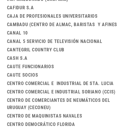
CAFIDUR S.A
CAJA DE PROFESIONALES UNIVERSITARIOS
CAMBADU (CENTRO DE ALMAC, BARISTAS Y AFINES
CANAL 10
CANAL 5 SERVICIO DE TELEVISIÓN NACIONAL
CANTEGRIL COUNTRY CLUB
CASH S.A
CAUTE FUNCIONARIOS
CAUTE SOCIOS
CENTRO COMERCIAL E INDUSTRIAL DE STA. LUCIA
CENTRO COMERCIAL E INDUSTRIAL SORIANO (CCIS)
CENTRO DE COMERCIANTES DE NEUMÁTICOS DEL
URUGUAY (CECONEU)
CENTRO DE MAQUINISTAS NAVALES
CENTRO DEMOCRÁTICO FLORIDA