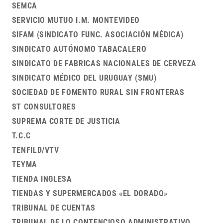
SEMCA
SERVICIO MUTUO I.M. MONTEVIDEO
SIFAM (SINDICATO FUNC. ASOCIACIÓN MÉDICA)
SINDICATO AUTÓNOMO TABACALERO
SINDICATO DE FABRICAS NACIONALES DE CERVEZA
SINDICATO MÉDICO DEL URUGUAY (SMU)
SOCIEDAD DE FOMENTO RURAL SIN FRONTERAS
ST CONSULTORES
SUPREMA CORTE DE JUSTICIA
T.C.C
TENFILD/VTV
TEYMA
TIENDA INGLESA
TIENDAS Y SUPERMERCADOS «EL DORADO»
TRIBUNAL DE CUENTAS
TRIBUNAL DE LO CONTENCIOSO ADMINISTRATIVO