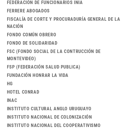
FEDERACIÓN DE FUNCIONARIOS INIA
FERRERE ABOGADOS
FISCALÍA DE CORTE Y PROCURADURÍA GENERAL DE LA
NACIÓN
FONDO COMÚN OBRERO
FONDO DE SOLIDARIDAD
FSC (FONDO SOCIAL DE LA CONTRUCCIÓN DE
MONTEVIDEO)
FSP (FEDERACIÓN SALUD PUBLICA)
FUNDACIÓN HONRAR LA VIDA
HG
HOTEL CONRAD
INAC
INSTITUTO CULTURAL ANGLO URUGUAYO
INSTITUTO NACIONAL DE COLONIZACIÓN
INSTITUTO NACIONAL DEL COOPERATIVISMO