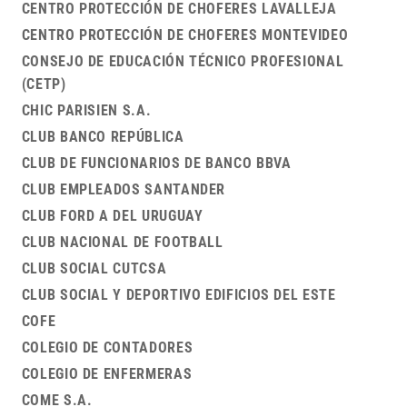
CENTRO PROTECCIÓN DE CHOFERES LAVALLEJA
CENTRO PROTECCIÓN DE CHOFERES MONTEVIDEO
CONSEJO DE EDUCACIÓN TÉCNICO PROFESIONAL
(CETP)
CHIC PARISIEN S.A.
CLUB BANCO REPÚBLICA
CLUB DE FUNCIONARIOS DE BANCO BBVA
CLUB EMPLEADOS SANTANDER
CLUB FORD A DEL URUGUAY
CLUB NACIONAL DE FOOTBALL
CLUB SOCIAL CUTCSA
CLUB SOCIAL Y DEPORTIVO EDIFICIOS DEL ESTE
COFE
COLEGIO DE CONTADORES
COLEGIO DE ENFERMERAS
COME S.A.