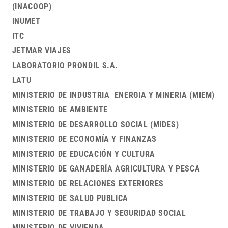
(INACOOP)
INUMET
ITC
JETMAR VIAJES
LABORATORIO PRONDIL S.A.
LATU
MINISTERIO DE INDUSTRIA ENERGIA Y MINERIA (MIEM)
MINISTERIO DE AMBIENTE
MINISTERIO DE DESARROLLO SOCIAL (MIDES)
MINISTERIO DE ECONOMÍA Y FINANZAS
MINISTERIO DE EDUCACIÓN Y CULTURA
MINISTERIO DE GANADERÍA AGRICULTURA Y PESCA
MINISTERIO DE RELACIONES EXTERIORES
MINISTERIO DE SALUD PUBLICA
MINISTERIO DE TRABAJO Y SEGURIDAD SOCIAL
MINISTERIO DE VIVIENDA