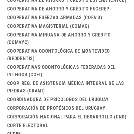
COOPERATIVA DE AHORRO Y CRÉDITO ESTEÑA (CAYCE)
COOPERATIVA DE AHORRO Y CRÉDITO FUCEREP
COOPERATIVA FUERZAS ARMADAS (COFA’S)
COOPERATIVA MAGISTERIAL (COMAG)
COOPERATIVA MINUANA DE AHORRO Y CREDITO
(COMAYC)
COOPERATIVA ODONTOLÓGICA DE MONTEVIDEO
(REDDENTIS)
COOPERATIVAS ODONTOLÓGICAS FEDERADAS DEL
INTERIOR (COFI)
COOP. REG. DE ASISTENCIA MÉDICA INTEGRAL DE LAS
PIEDRAS (CRAMI)
COORDINADORA DE PSICÓLOGOS DEL URUGUAY
CORPORACIÓN DE PROTÉSICOS DEL URUGUAY
CORPORACIÓN NACIONAL PARA EL DESARROLLO (CND)
CORTE ELECTORAL