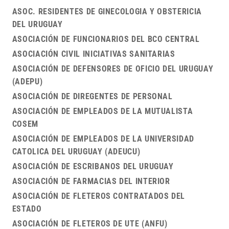
ASOC. RESIDENTES DE GINECOLOGIA Y OBSTERICIA
DEL URUGUAY
ASOCIACIÓN DE FUNCIONARIOS DEL BCO CENTRAL
ASOCIACIÓN CIVIL INICIATIVAS SANITARIAS
ASOCIACIÓN DE DEFENSORES DE OFICIO DEL URUGUAY
(ADEPU)
ASOCIACIÓN DE DIREGENTES DE PERSONAL
ASOCIACIÓN DE EMPLEADOS DE LA MUTUALISTA
COSEM
ASOCIACIÓN DE EMPLEADOS DE LA UNIVERSIDAD
CATOLICA DEL URUGUAY (ADEUCU)
ASOCIACIÓN DE ESCRIBANOS DEL URUGUAY
ASOCIACIÓN DE FARMACIAS DEL INTERIOR
ASOCIACIÓN DE FLETEROS CONTRATADOS DEL
ESTADO
ASOCIACIÓN DE FLETEROS DE UTE (ANFU)