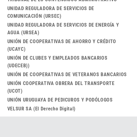
UNIDAD REGULADORA DE SERVICIOS DE
COMUNICACIÓN (URSEC)
UNIDAD REGULADORA DE SERVICIOS DE ENERGÍA Y
AGUA (URSEA)
UNIÓN DE COOPERATIVAS DE AHORRO Y CRÉDITO
(UCAYC)
UNIÓN DE CLUBES Y EMPLEADOS BANCARIOS
(UDECEB))
UNIÓN DE COOPERATIVAS DE VETERANOS BANCARIOS
UNIÓN COOPERATIVA OBRERA DEL TRANSPORTE
(UCOT)
UNIÓN URUGUAYA DE PEDICUROS Y PODÓLOGOS
VELSUR SA (El Derecho Digital)