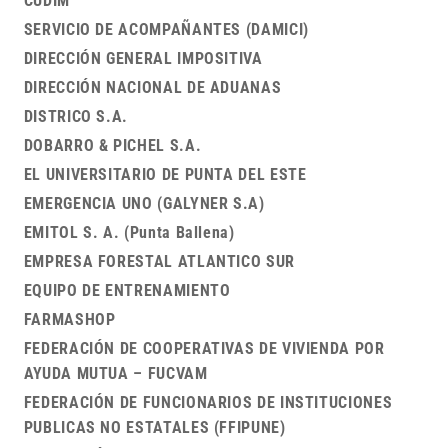
CUDIM
SERVICIO DE ACOMPAÑANTES (DAMICI)
DIRECCIÓN GENERAL IMPOSITIVA
DIRECCIÓN NACIONAL DE ADUANAS
DISTRICO S.A.
DOBARRO & PICHEL S.A.
EL UNIVERSITARIO DE PUNTA DEL ESTE
EMERGENCIA UNO (GALYNER S.A)
EMITOL S. A. (Punta Ballena)
EMPRESA FORESTAL ATLANTICO SUR
EQUIPO DE ENTRENAMIENTO
FARMASHOP
FEDERACIÓN DE COOPERATIVAS DE VIVIENDA POR
AYUDA MUTUA – FUCVAM
FEDERACIÓN DE FUNCIONARIOS DE INSTITUCIONES
PUBLICAS NO ESTATALES (FFIPUNE)