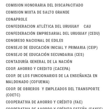
COMISION HONORARIA DEL DISCAPACITADO
COMISION MIXTA DE SALTO GRANDE
CONAPROLE
CONFEDERACION ATLÉTICA DEL URUGUAY CAU
CONFEDERACIÓN EMPRESARIAL DEL URUGUAY (CEDU)
CONGRESO NACIONAL DE EDILES
CONSEJO DE EDUCACIÓN INICIAL Y PRIMARIA (CEIP)
CONSEJO DE EDUCACIÓN SECUNDARIA (CES)
CONTADURÍA GENERAL DE LA NACIÓN
COOP. AHORRO Y CREDITO (CACEPA)
COOP. DE LOS FUNCIONARIOS DE LA ENSEÑANZA EN
MALDONADO (COFUEMA)
COOP. DE OBREROS Y EMPLEADOS DEL TRANSPORTE
(COETC)
COOPERATIVA DE AHORRO Y CRÉDITO (FAE)