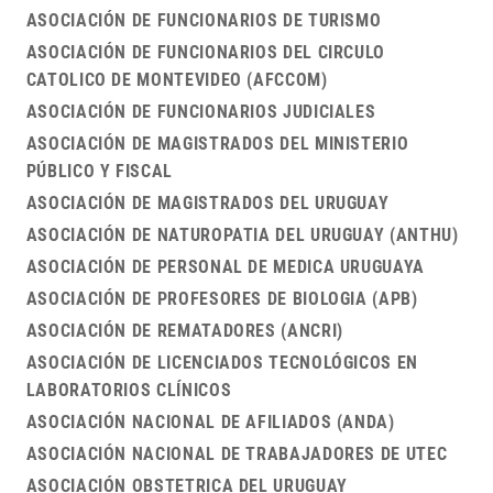
ASOCIACIÓN DE FUNCIONARIOS DE TURISMO
ASOCIACIÓN DE FUNCIONARIOS DEL CIRCULO
CATOLICO DE MONTEVIDEO (AFCCOM)
ASOCIACIÓN DE FUNCIONARIOS JUDICIALES
ASOCIACIÓN DE MAGISTRADOS DEL MINISTERIO
PÚBLICO Y FISCAL
ASOCIACIÓN DE MAGISTRADOS DEL URUGUAY
ASOCIACIÓN DE NATUROPATIA DEL URUGUAY (ANTHU)
ASOCIACIÓN DE PERSONAL DE MEDICA URUGUAYA
ASOCIACIÓN DE PROFESORES DE BIOLOGIA (APB)
ASOCIACIÓN DE REMATADORES (ANCRI)
ASOCIACIÓN DE LICENCIADOS TECNOLÓGICOS EN
LABORATORIOS CLÍNICOS
ASOCIACIÓN NACIONAL DE AFILIADOS (ANDA)
ASOCIACIÓN NACIONAL DE TRABAJADORES DE UTEC
ASOCIACIÓN OBSTETRICA DEL URUGUAY