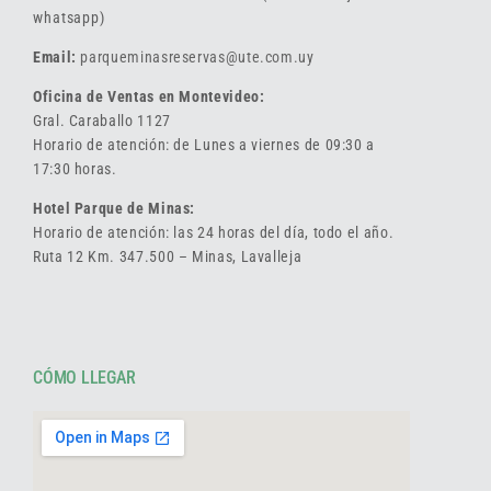
whatsapp)
Email:
parqueminasreservas@ute.com.uy
Oficina de Ventas en Montevideo:
Gral. Caraballo 1127
Horario de atención: de Lunes a viernes de 09:30 a
17:30 horas.
Hotel Parque de Minas:
Horario de atención: las 24 horas del día, todo el año.
Ruta 12 Km. 347.500 – Minas, Lavalleja
CÓMO LLEGAR