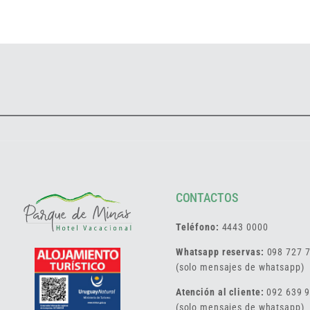
CONTACTOS
Teléfono:
4443 0000
Whatsapp reservas:
098 727 
(solo mensajes de whatsapp)
Atención al cliente:
092 639 
(solo mensajes de whatsapp)