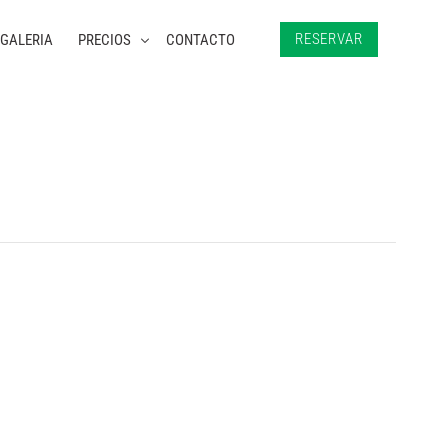
RESERVAR
GALERIA
PRECIOS
CONTACTO