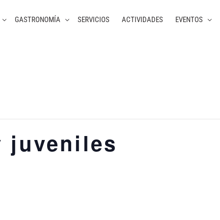
GASTRONOMÍA
SERVICIOS
ACTIVIDADES
EVENTOS
 juveniles