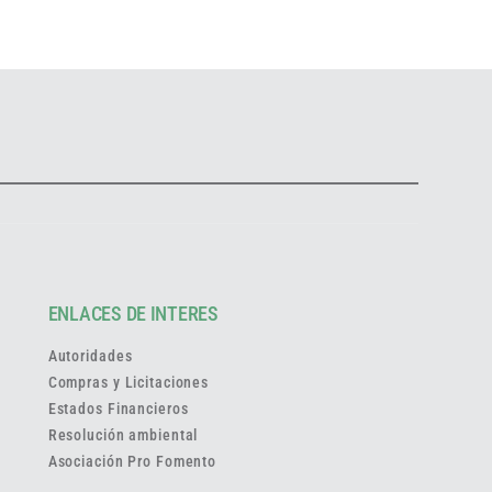
ENLACES DE INTERES
Autoridades
Compras y Licitaciones
Estados Financieros
Resolución ambiental
Asociación Pro Fomento