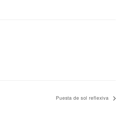
Puesta de sol reflexiva