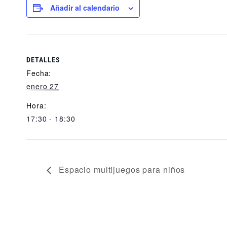
Añadir al calendario
DETALLES
Fecha:
enero 27
Hora:
17:30 - 18:30
Espacio multijuegos para niños