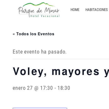
HOME
HABITACIONES
« Todos los Eventos
Este evento ha pasado.
Voley, mayores y
enero 27 @ 17:30
-
18:30