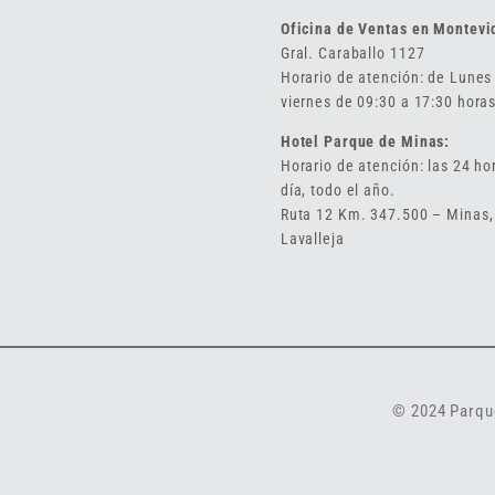
Oficina de Ventas en Montevi
Gral. Caraballo 1127
Horario de atención: de Lunes
viernes de 09:30 a 17:30 horas
Hotel Parque de Minas:
Horario de atención: las 24 ho
día, todo el año.
Ruta 12 Km. 347.500 – Minas,
Lavalleja
© 2024 Parque