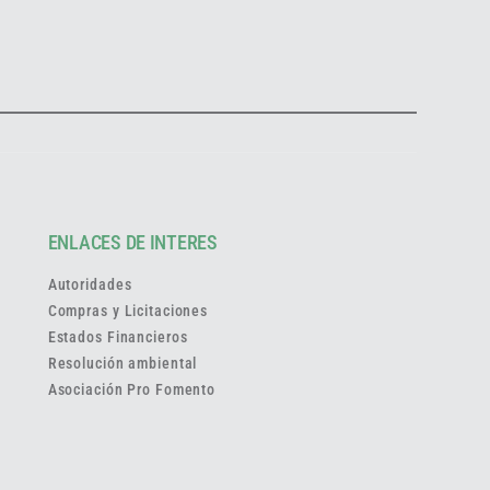
ENLACES DE INTERES
Autoridades
Compras y Licitaciones
Estados Financieros
Resolución ambiental
Asociación Pro Fomento