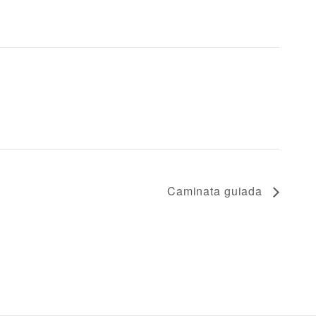
Caminata guiada