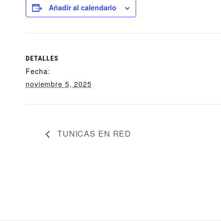
Añadir al calendario
DETALLES
Fecha:
noviembre 5, 2025
TUNICAS EN RED