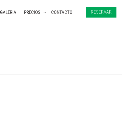
RESERVAR
GALERIA
PRECIOS
CONTACTO