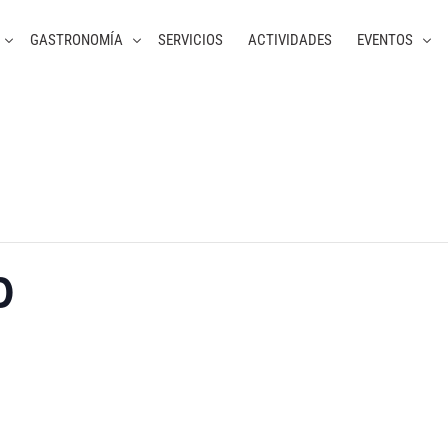
GASTRONOMÍA
SERVICIOS
ACTIVIDADES
EVENTOS
D