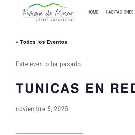
HOME
HABITACIONES
« Todos los Eventos
Este evento ha pasado.
TUNICAS EN RE
noviembre 5, 2025