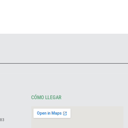
CÓMO LLEGAR
783