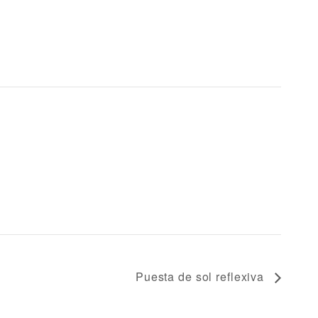
Puesta de sol reflexiva