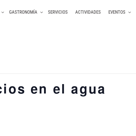
GASTRONOMÍA
SERVICIOS
ACTIVIDADES
EVENTOS
cios en el agua