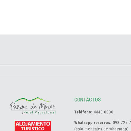
CONTACTOS
Teléfono:
4443 0000
Whatsapp reservas:
098 727 
(solo mensajes de whatsapp)