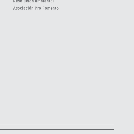
Resolución ambiental
Asociación Pro Fomento