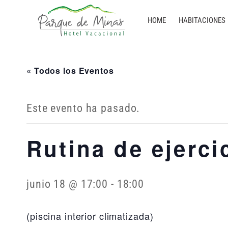
HOME
HABITACIONES
« Todos los Eventos
Este evento ha pasado.
Rutina de ejerci
junio 18 @ 17:00
-
18:00
(piscina interior climatizada)