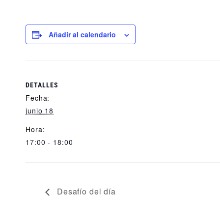
Añadir al calendario
DETALLES
Fecha:
junio 18
Hora:
17:00 - 18:00
Desafío del día