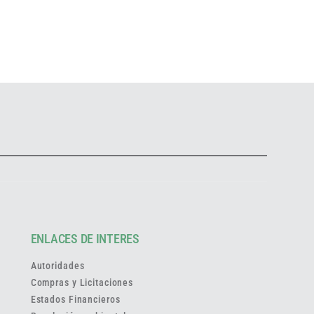
ENLACES DE INTERES
Autoridades
Compras y Licitaciones
Estados Financieros