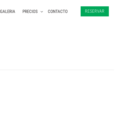
RESERVAR
GALERIA
PRECIOS
CONTACTO