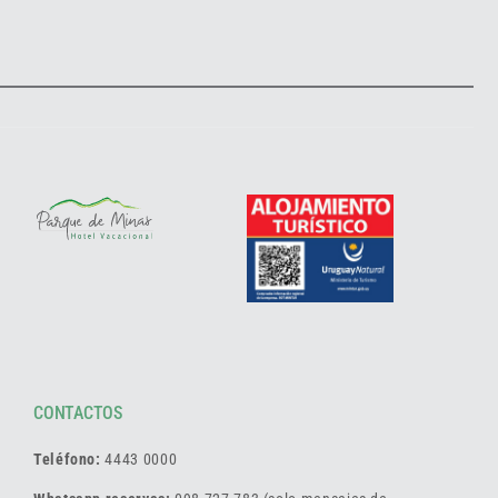
CONTACTOS
Teléfono:
4443 0000