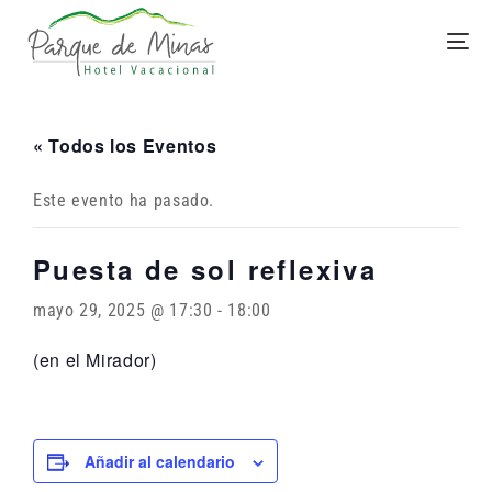
« Todos los Eventos
Este evento ha pasado.
Puesta de sol reflexiva
mayo 29, 2025 @ 17:30
-
18:00
(en el Mirador)
Añadir al calendario