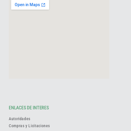
ENLACES DE INTERES
Autoridades
Compras y Licitaciones