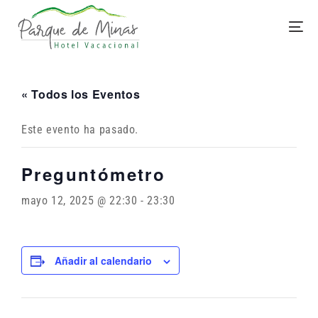
« Todos los Eventos
Este evento ha pasado.
Preguntómetro
mayo 12, 2025 @ 22:30
-
23:30
Añadir al calendario