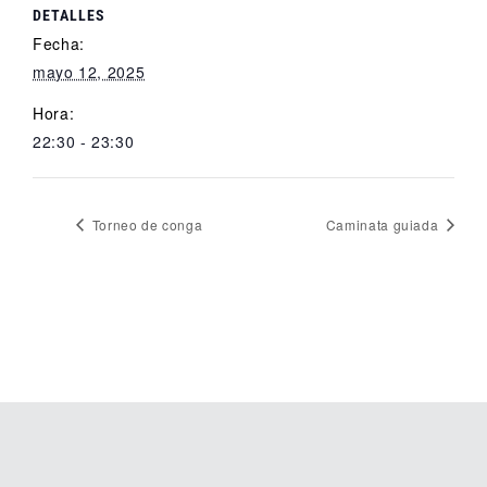
DETALLES
Fecha:
mayo 12, 2025
Hora:
22:30 - 23:30
Torneo de conga
Caminata guiada