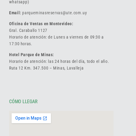
whatsapp)
Email:
parqueminasreservas@ute.com.uy
Oficina de Ventas en Montevideo:
Gral. Caraballo 1127
Horario de atención: de Lunes a viernes de 09:30 a
17:30 horas.
Hotel Parque de Minas:
Horario de atención: las 24 horas del día, todo el año.
Ruta 12 Km. 347.500 – Minas, Lavalleja
CÓMO LLEGAR