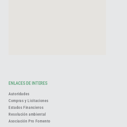
ENLACES DE INTERES
Autoridades
Compras y Licitaciones
Estados Financieros
Resolución ambiental
Asociación Pro Fomento