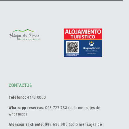
CONTACTOS
Teléfono:
4443 0000
Whatsapp reservas:
098 727 783 (solo mensajes de
whatsapp)
Atención al cliente:
092 639 985 (solo mensajes de