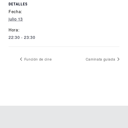
DETALLES
Fecha:
julio 13
Hora:
22:30 - 23:30
Función de cine
Caminata guiada