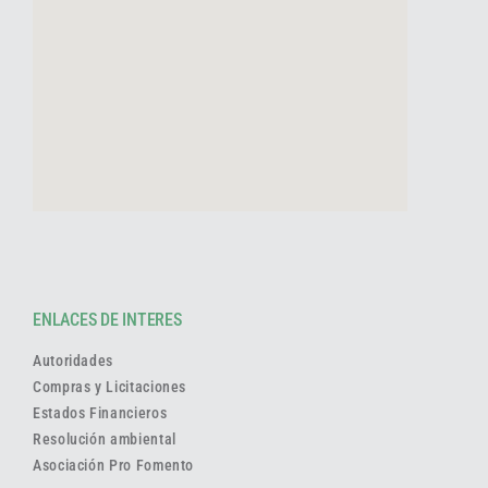
ENLACES DE INTERES
Autoridades
Compras y Licitaciones
Estados Financieros
Resolución ambiental
Asociación Pro Fomento