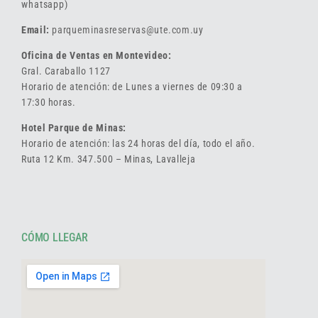
whatsapp)
Email:
parqueminasreservas@ute.com.uy
Oficina de Ventas en Montevideo:
Gral. Caraballo 1127
Horario de atención: de Lunes a viernes de 09:30 a
17:30 horas.
Hotel Parque de Minas:
Horario de atención: las 24 horas del día, todo el año.
Ruta 12 Km. 347.500 – Minas, Lavalleja
CÓMO LLEGAR