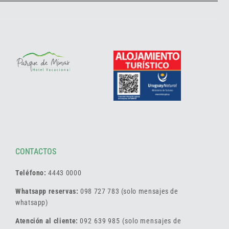
CONTACTOS
Teléfono:
4443 0000
Whatsapp reservas:
098 727 783 (solo mensajes de
whatsapp)
Atención al cliente:
092 639 985 (solo mensajes de