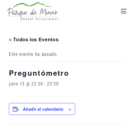
« Todos los Eventos
Este evento ha pasado.
Preguntómetro
julio 13 @ 22:30
-
23:30
Añadir al calendario