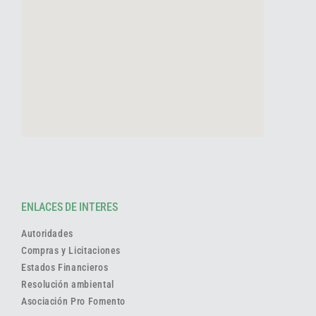
ENLACES DE INTERES
Autoridades
Compras y Licitaciones
Estados Financieros
Resolución ambiental
Asociación Pro Fomento