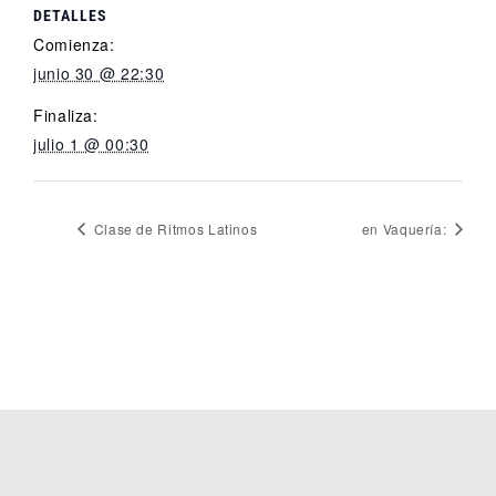
DETALLES
Comienza:
junio 30 @ 22:30
Finaliza:
julio 1 @ 00:30
Clase de Ritmos Latinos
en Vaquería: