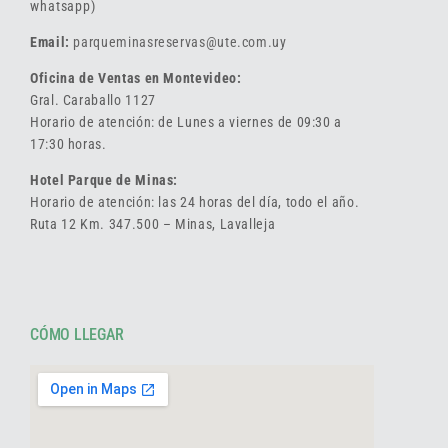
whatsapp)
Email:
parqueminasreservas@ute.com.uy
Oficina de Ventas en Montevideo:
Gral. Caraballo 1127
Horario de atención: de Lunes a viernes de 09:30 a
17:30 horas.
Hotel Parque de Minas:
Horario de atención: las 24 horas del día, todo el año.
Ruta 12 Km. 347.500 – Minas, Lavalleja
CÓMO LLEGAR