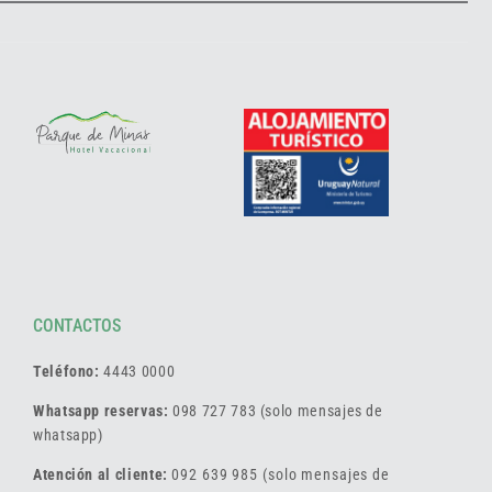
CONTACTOS
Teléfono:
4443 0000
Whatsapp reservas:
098 727 783 (solo mensajes de
whatsapp)
Atención al cliente:
092 639 985 (solo mensajes de