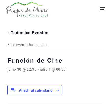
« Todos los Eventos
Este evento ha pasado.
Función de Cine
junio 30 @ 22:30
-
julio 1 @ 00:30
Añadir al calendario