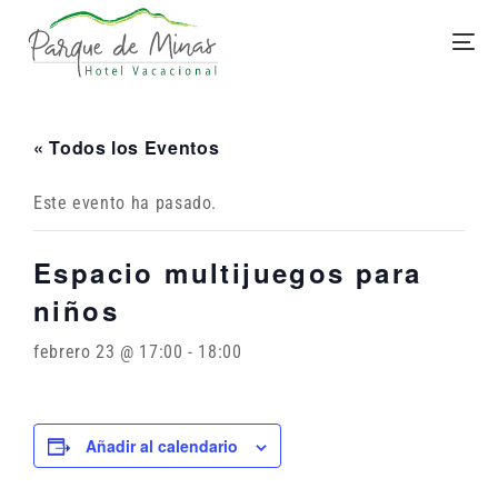
« Todos los Eventos
Este evento ha pasado.
Espacio multijuegos para
niños
febrero 23 @ 17:00
-
18:00
Añadir al calendario