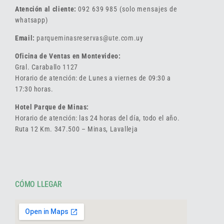
Atención al cliente:
092 639 985 (solo mensajes de
whatsapp)
Email:
parqueminasreservas@ute.com.uy
Oficina de Ventas en Montevideo:
Gral. Caraballo 1127
Horario de atención: de Lunes a viernes de 09:30 a
17:30 horas.
Hotel Parque de Minas:
Horario de atención: las 24 horas del día, todo el año.
Ruta 12 Km. 347.500 – Minas, Lavalleja
CÓMO LLEGAR