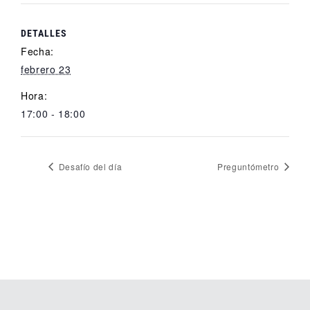
DETALLES
Fecha:
febrero 23
Hora:
17:00 - 18:00
Desafío del día
Preguntómetro