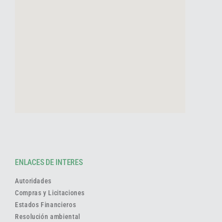
ENLACES DE INTERES
Autoridades
Compras y Licitaciones
Estados Financieros
Resolución ambiental