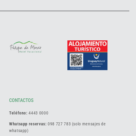
CONTACTOS
Teléfono:
4443 0000
Whatsapp reservas:
098 727 783 (solo mensajes de
whatsapp)