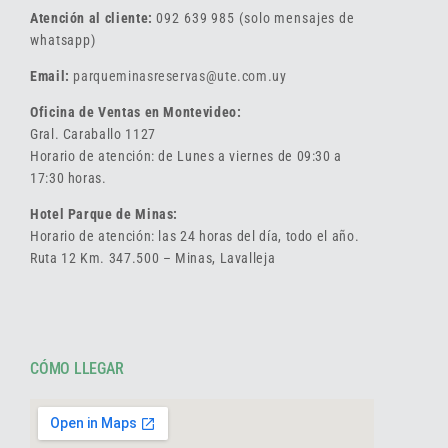
Atención al cliente:
092 639 985 (solo mensajes de
whatsapp)
Email:
parqueminasreservas@ute.com.uy
Oficina de Ventas en Montevideo:
Gral. Caraballo 1127
Horario de atención: de Lunes a viernes de 09:30 a
17:30 horas.
Hotel Parque de Minas:
Horario de atención: las 24 horas del día, todo el año.
Ruta 12 Km. 347.500 – Minas, Lavalleja
CÓMO LLEGAR