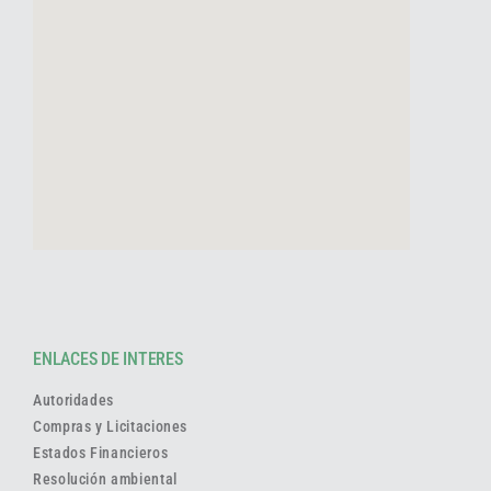
ENLACES DE INTERES
Autoridades
Compras y Licitaciones
Estados Financieros
Resolución ambiental