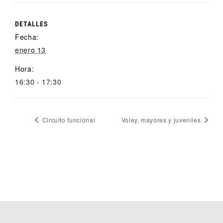
DETALLES
Fecha:
enero 13
Hora:
16:30 - 17:30
Circuito funcional
Voley, mayores y juveniles