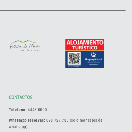
CONTACTOS
Teléfono:
4443 0000
Whatsapp reservas:
098 727 783 (solo mensajes de
whatsapp)