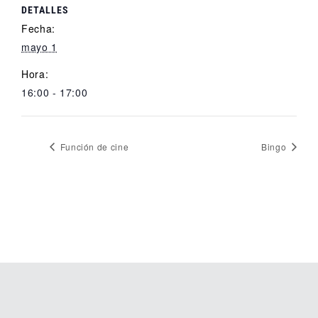
DETALLES
Fecha:
mayo 1
Hora:
16:00 - 17:00
Función de cine
Bingo