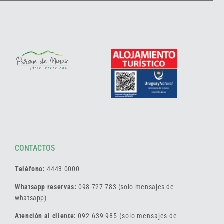
CONTACTOS
Teléfono:
4443 0000
Whatsapp reservas:
098 727 783 (solo mensajes de
whatsapp)
Atención al cliente:
092 639 985 (solo mensajes de