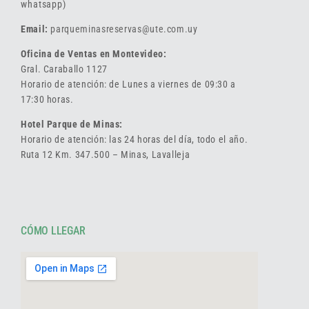
whatsapp)
Email:
parqueminasreservas@ute.com.uy
Oficina de Ventas en Montevideo:
Gral. Caraballo 1127
Horario de atención: de Lunes a viernes de 09:30 a
17:30 horas.
Hotel Parque de Minas:
Horario de atención: las 24 horas del día, todo el año.
Ruta 12 Km. 347.500 – Minas, Lavalleja
CÓMO LLEGAR