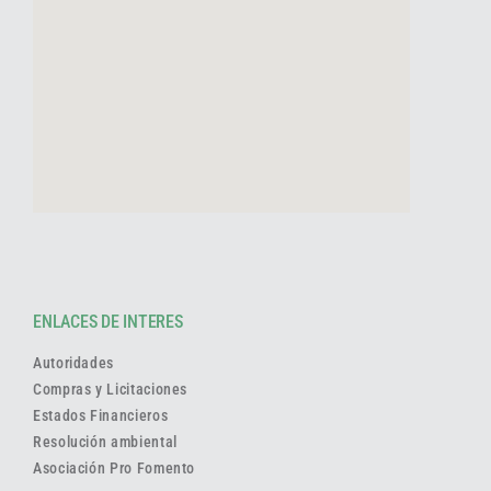
ENLACES DE INTERES
Autoridades
Compras y Licitaciones
Estados Financieros
Resolución ambiental
Asociación Pro Fomento