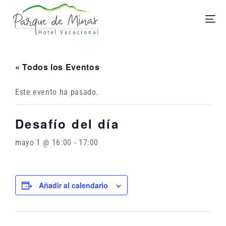
« Todos los Eventos
Este evento ha pasado.
Desafío del día
mayo 1 @ 16:00
-
17:00
Añadir al calendario