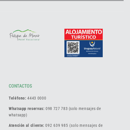
CONTACTOS
Teléfono:
4443 0000
Whatsapp reservas:
098 727 783 (solo mensajes de
whatsapp)
Atención al cliente:
092 639 985 (solo mensajes de