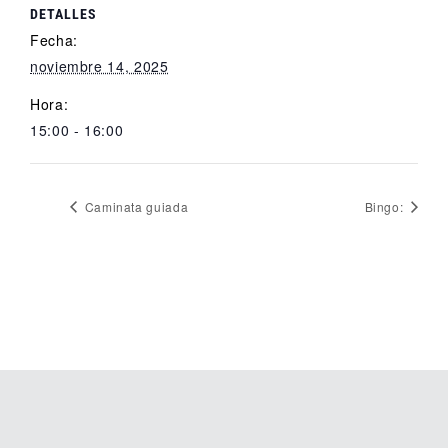
DETALLES
Fecha:
noviembre 14, 2025
Hora:
15:00 - 16:00
Caminata guiada
Bingo: