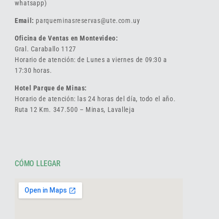
whatsapp)
Email:
parqueminasreservas@ute.com.uy
Oficina de Ventas en Montevideo:
Gral. Caraballo 1127
Horario de atención: de Lunes a viernes de 09:30 a
17:30 horas.
Hotel Parque de Minas:
Horario de atención: las 24 horas del día, todo el año.
Ruta 12 Km. 347.500 – Minas, Lavalleja
CÓMO LLEGAR