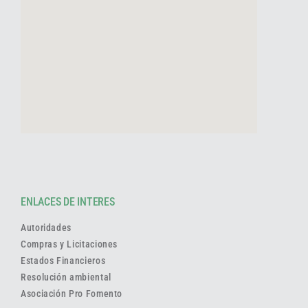
ENLACES DE INTERES
Autoridades
Compras y Licitaciones
Estados Financieros
Resolución ambiental
Asociación Pro Fomento