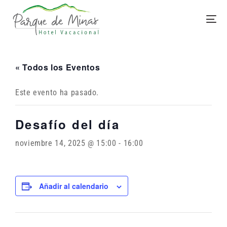
« Todos los Eventos
Este evento ha pasado.
Desafío del día
noviembre 14, 2025 @ 15:00
-
16:00
Añadir al calendario