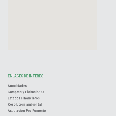
ENLACES DE INTERES
Autoridades
Compras y Licitaciones
Estados Financieros
Resolución ambiental
Asociación Pro Fomento