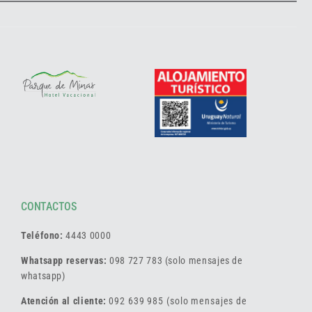
CONTACTOS
Teléfono:
4443 0000
Whatsapp reservas:
098 727 783 (solo mensajes de
whatsapp)
Atención al cliente:
092 639 985 (solo mensajes de