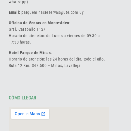
whatsapp)
Email:
parqueminasreservas@ute.com.uy
Oficina de Ventas en Montevideo:
Gral. Caraballo 1127
Horario de atención: de Lunes a viernes de 09:30 a
17:30 horas.
Hotel Parque de Minas:
Horario de atención: las 24 horas del día, todo el año.
Ruta 12 Km. 347.500 – Minas, Lavalleja
CÓMO LLEGAR