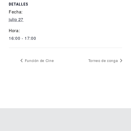
DETALLES
Fecha:
julio 27
Hora:
16:00 - 17:00
Función de Cine
Torneo de conga