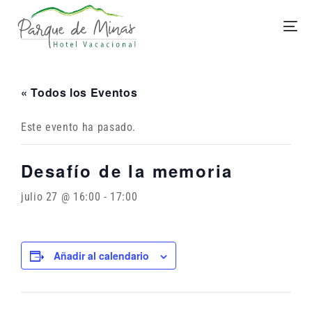
« Todos los Eventos
Este evento ha pasado.
Desafío de la memoria
julio 27 @ 16:00
-
17:00
Añadir al calendario