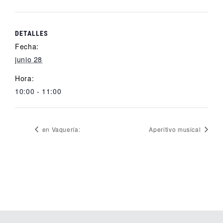
DETALLES
Fecha:
junio 28
Hora:
10:00 - 11:00
en Vaquería:
Aperitivo musical