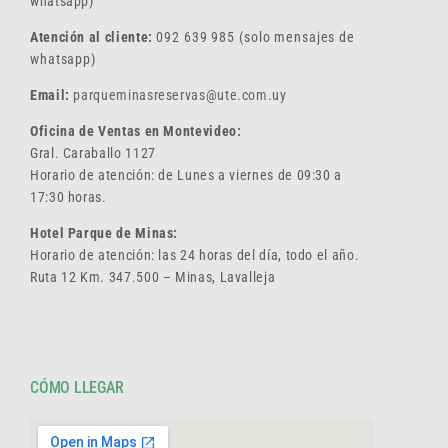
whatsapp)
Atención al cliente:
092 639 985 (solo mensajes de
whatsapp)
Email:
parqueminasreservas@ute.com.uy
Oficina de Ventas en Montevideo:
Gral. Caraballo 1127
Horario de atención: de Lunes a viernes de 09:30 a
17:30 horas.
Hotel Parque de Minas:
Horario de atención: las 24 horas del día, todo el año.
Ruta 12 Km. 347.500 – Minas, Lavalleja
CÓMO LLEGAR