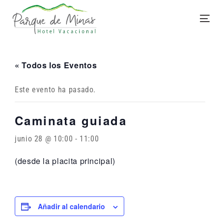
« Todos los Eventos
Este evento ha pasado.
Caminata guiada
junio 28 @ 10:00
-
11:00
(desde la placita principal)
Añadir al calendario