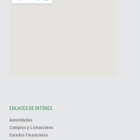
ENLACES DE INTERES
Autoridades
Compras y Licitaciones
Estados Financieros