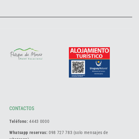
CONTACTOS
Teléfono:
4443 0000
Whatsapp reservas:
098 727 783 (solo mensajes de