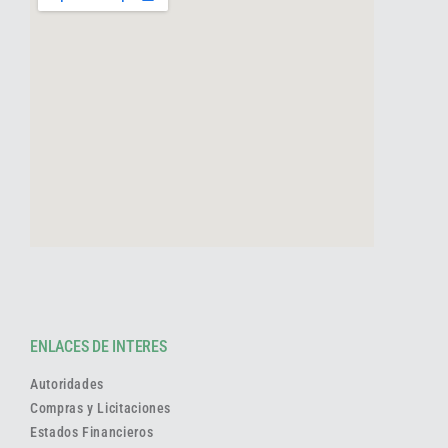
ENLACES DE INTERES
Autoridades
Compras y Licitaciones
Estados Financieros