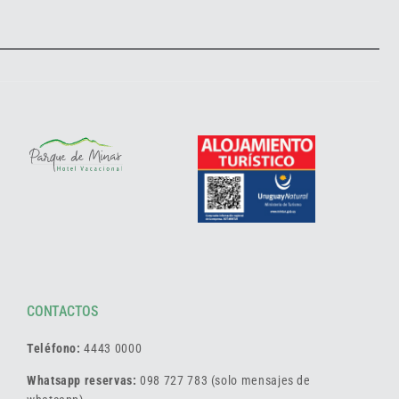
CONTACTOS
Teléfono:
4443 0000
Whatsapp reservas:
098 727 783 (solo mensajes de