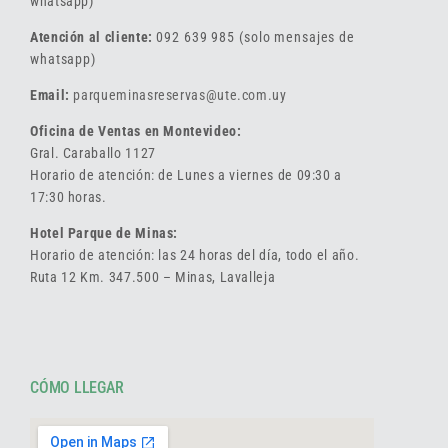
whatsapp)
Atención al cliente:
092 639 985 (solo mensajes de
whatsapp)
Email:
parqueminasreservas@ute.com.uy
Oficina de Ventas en Montevideo:
Gral. Caraballo 1127
Horario de atención: de Lunes a viernes de 09:30 a
17:30 horas.
Hotel Parque de Minas:
Horario de atención: las 24 horas del día, todo el año.
Ruta 12 Km. 347.500 – Minas, Lavalleja
CÓMO LLEGAR