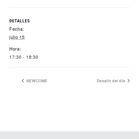
DETALLES
Fecha:
julio 15
Hora:
17:30 - 18:30
NEWCOME
Desafío del día