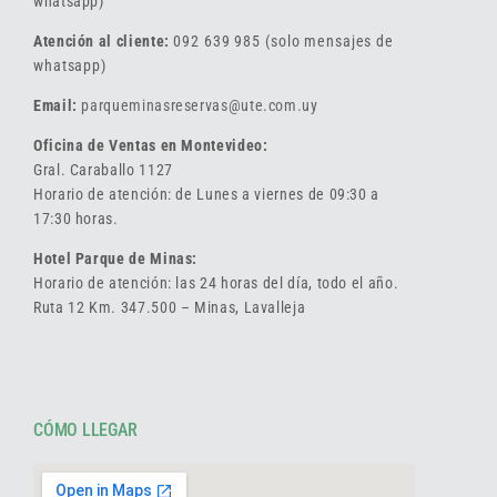
whatsapp)
Atención al cliente:
092 639 985 (solo mensajes de
whatsapp)
Email:
parqueminasreservas@ute.com.uy
Oficina de Ventas en Montevideo:
Gral. Caraballo 1127
Horario de atención: de Lunes a viernes de 09:30 a
17:30 horas.
Hotel Parque de Minas:
Horario de atención: las 24 horas del día, todo el año.
Ruta 12 Km. 347.500 – Minas, Lavalleja
CÓMO LLEGAR