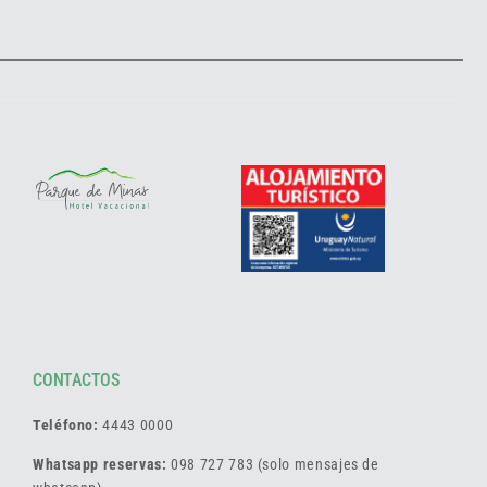
CONTACTOS
Teléfono:
4443 0000
Whatsapp reservas:
098 727 783 (solo mensajes de