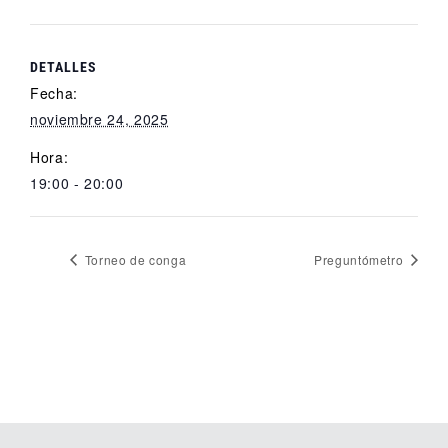
DETALLES
Fecha:
noviembre 24, 2025
Hora:
19:00 - 20:00
Torneo de conga
Preguntómetro