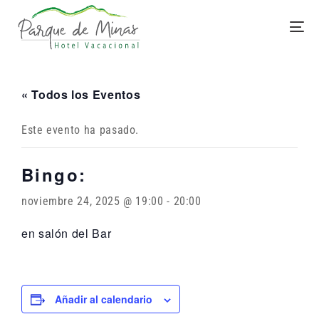
« Todos los Eventos
Este evento ha pasado.
Bingo:
noviembre 24, 2025 @ 19:00
-
20:00
en salón del Bar
Añadir al calendario