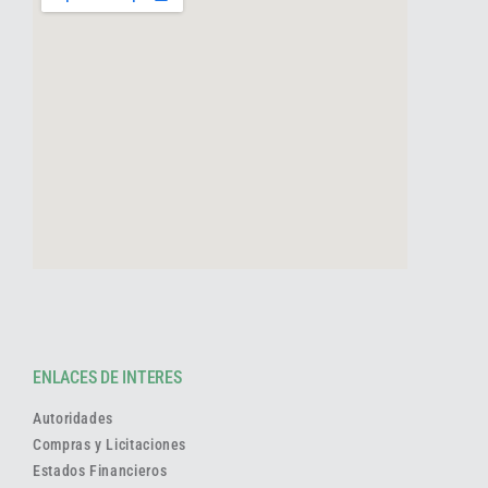
ENLACES DE INTERES
Autoridades
Compras y Licitaciones
Estados Financieros