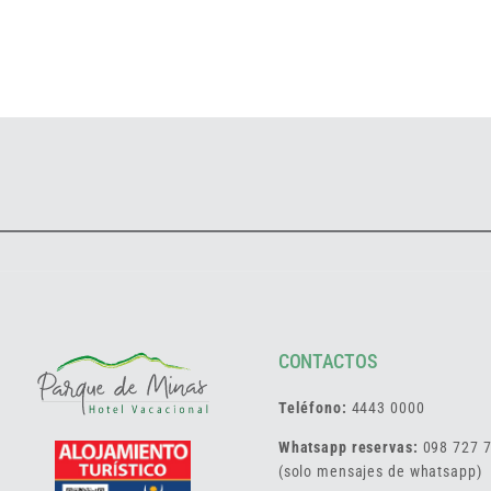
CONTACTOS
Teléfono:
4443 0000
Whatsapp reservas:
098 727 
(solo mensajes de whatsapp)