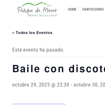
HOME
HABITACIONES
« Todos los Eventos
Este evento ha pasado.
Baile con disco
octubre 29, 2025 @ 22:30
-
octubre 30, 2