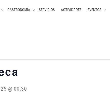
GASTRONOMÍA
SERVICIOS
ACTIVIDADES
EVENTOS
teca
025 @ 00:30