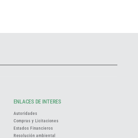
ENLACES DE INTERES
Autoridades
Compras y Licitaciones
Estados Financieros
Resolución ambiental