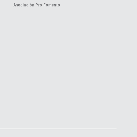
Asociación Pro Fomento