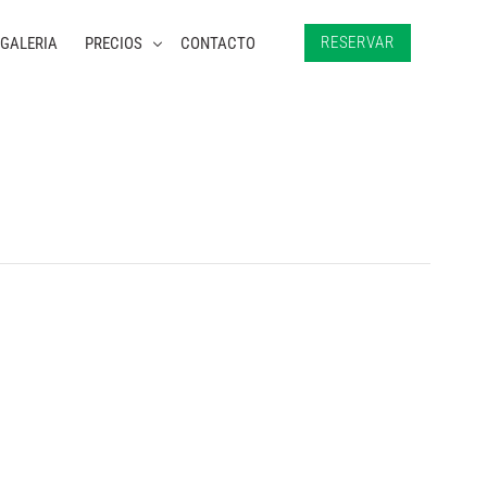
RESERVAR
GALERIA
PRECIOS
CONTACTO