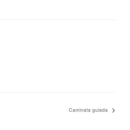
Caminata guiada