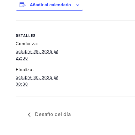
Añadir al calendario
DETALLES
Comienza:
octubre 29, 2025 @
22:30
Finaliza:
octubre 30, 2025 @
00:30
Desafío del día