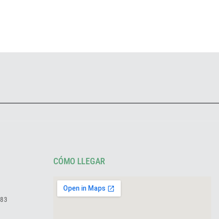
CÓMO LLEGAR
783