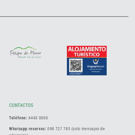
CONTACTOS
Teléfono:
4443 0000
Whatsapp reservas:
098 727 783 (solo mensajes de