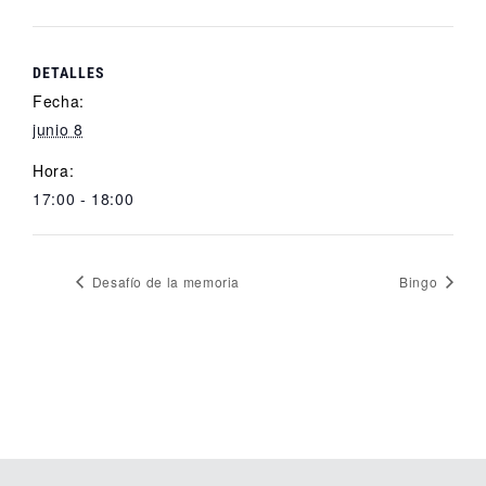
DETALLES
Fecha:
junio 8
Hora:
17:00 - 18:00
Desafío de la memoria
Bingo