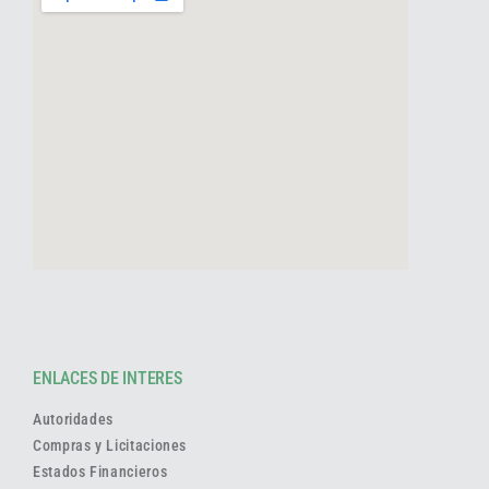
ENLACES DE INTERES
Autoridades
Compras y Licitaciones
Estados Financieros