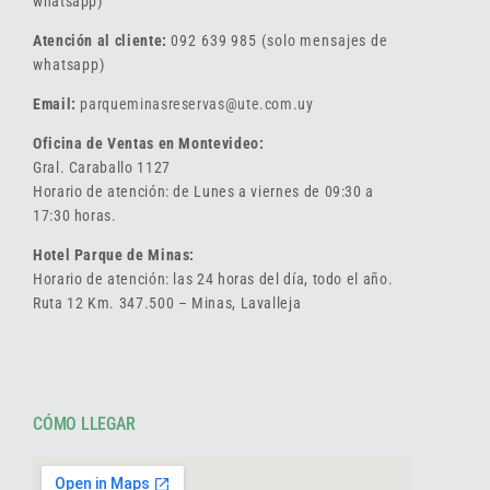
whatsapp)
Atención al cliente:
092 639 985 (solo mensajes de
whatsapp)
Email:
parqueminasreservas@ute.com.uy
Oficina de Ventas en Montevideo:
Gral. Caraballo 1127
Horario de atención: de Lunes a viernes de 09:30 a
17:30 horas.
Hotel Parque de Minas:
Horario de atención: las 24 horas del día, todo el año.
Ruta 12 Km. 347.500 – Minas, Lavalleja
CÓMO LLEGAR