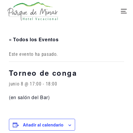
« Todos los Eventos
Este evento ha pasado.
Torneo de conga
junio 8 @ 17:00
-
18:00
(en salón del Bar)
Añadir al calendario